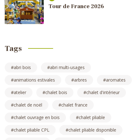
Tour de France 2026
Tags
abri bois
abri multi-usages
animations estivales
arbres
aromates
atelier
chalet bois
chalet d'intérieur
chalet de noël
chalet france
chalet ouvrage en bois
chalet pliable
chalet pliable CPL
chalet pliable disponible