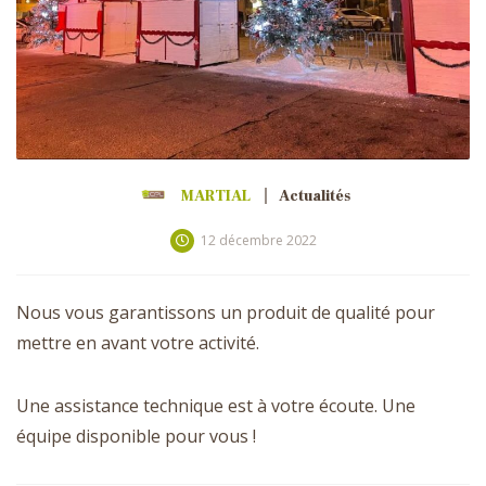
MARTIAL
Actualités
12 décembre 2022
Nous vous garantissons un produit de qualité pour
mettre en avant votre activité.
Une assistance technique est à votre écoute. Une
équipe disponible pour vous !