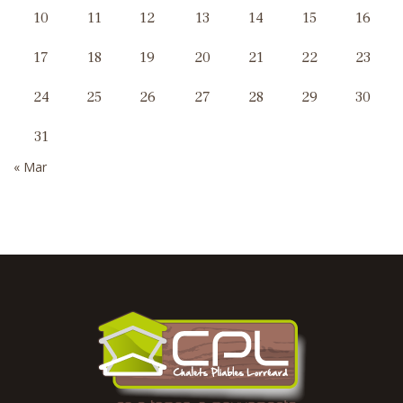
10
11
12
13
14
15
16
17
18
19
20
21
22
23
24
25
26
27
28
29
30
31
« Mar