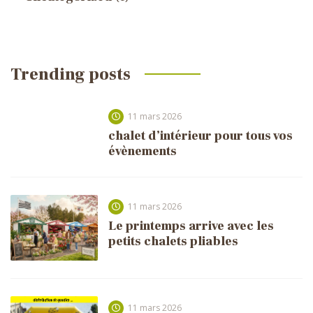
Trending posts
11 mars 2026
chalet d’intérieur pour tous vos
évènements
11 mars 2026
Le printemps arrive avec les
petits chalets pliables
11 mars 2026