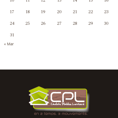
10
11
12
13
14
15
16
17
18
19
20
21
22
23
24
25
26
27
28
29
30
31
« Mar