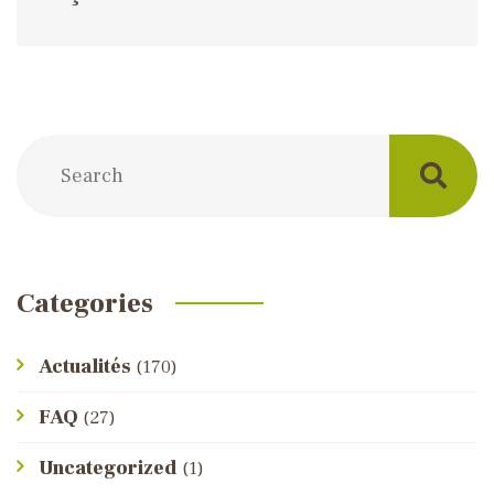
Categories
Actualités
(170)
FAQ
(27)
Uncategorized
(1)