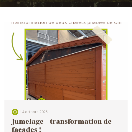
14 octobre 2025
Jumelage – transformation de
façades !