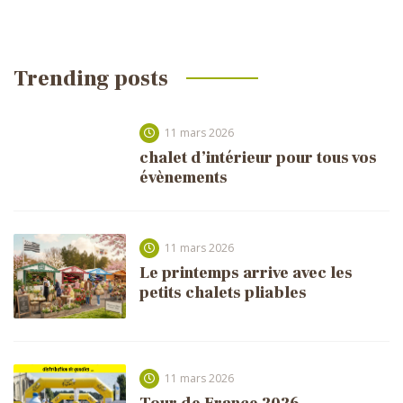
Trending posts
11 mars 2026
chalet d’intérieur pour tous vos
évènements
11 mars 2026
Le printemps arrive avec les
petits chalets pliables
11 mars 2026