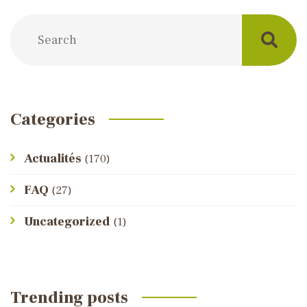
Categories
Actualités
(170)
FAQ
(27)
Uncategorized
(1)
Trending posts