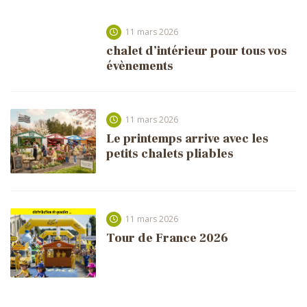
11 mars 2026
chalet d’intérieur pour tous vos
évènements
11 mars 2026
Le printemps arrive avec les
petits chalets pliables
11 mars 2026
Tour de France 2026