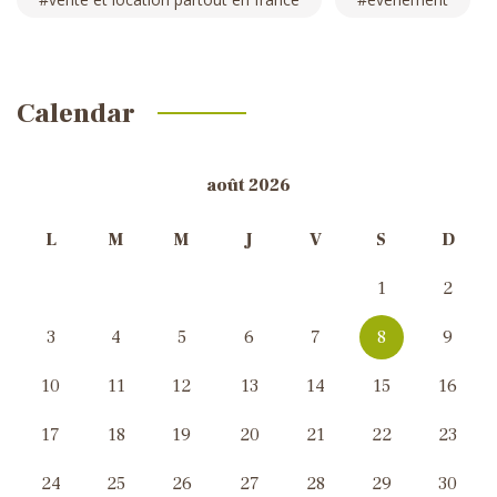
Calendar
août 2026
L
M
M
J
V
S
D
1
2
3
4
5
6
7
8
9
10
11
12
13
14
15
16
17
18
19
20
21
22
23
24
25
26
27
28
29
30