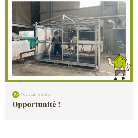
16 octobre 2025
Opportunité !