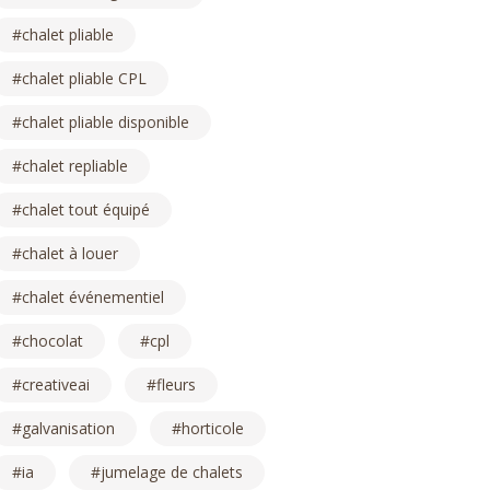
chalet pliable
chalet pliable CPL
chalet pliable disponible
chalet repliable
chalet tout équipé
chalet à louer
chalet événementiel
chocolat
cpl
creativeai
fleurs
galvanisation
horticole
ia
jumelage de chalets