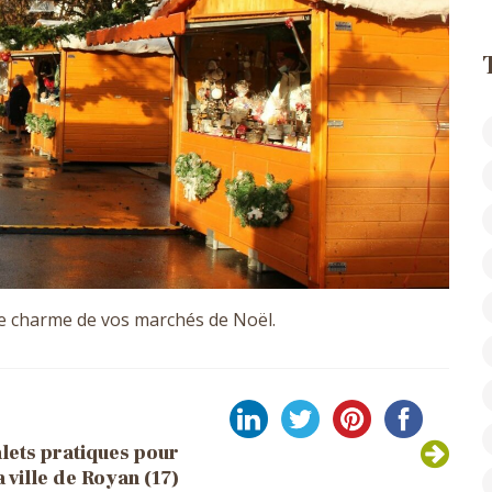
 le charme de vos marchés de Noël.
lets pratiques pour
a ville de Royan (17)