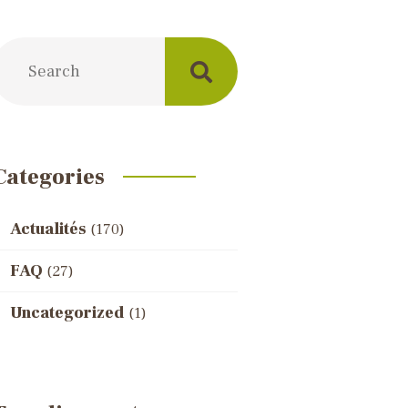
Categories
Actualités
(170)
FAQ
(27)
Uncategorized
(1)