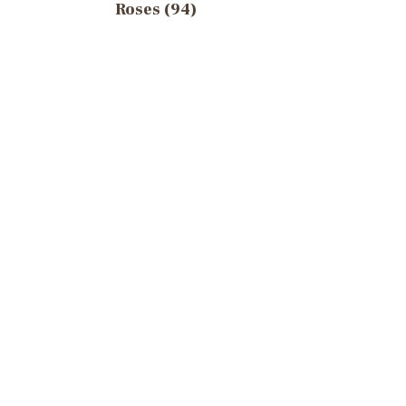
Roses (94)