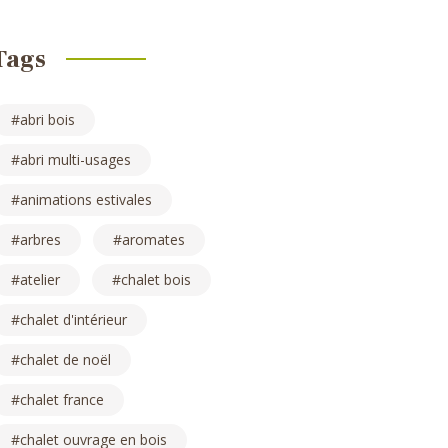
Tags
abri bois
abri multi-usages
animations estivales
arbres
aromates
atelier
chalet bois
chalet d'intérieur
chalet de noël
chalet france
chalet ouvrage en bois