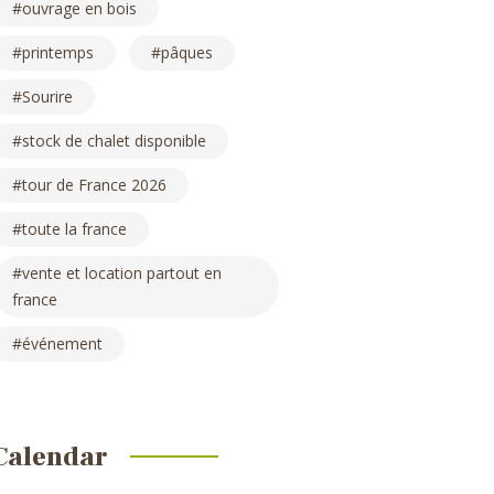
ouvrage en bois
printemps
pâques
Sourire
stock de chalet disponible
tour de France 2026
toute la france
vente et location partout en
france
événement
Calendar