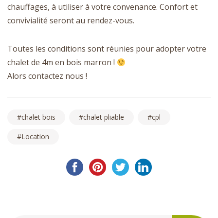
chauffages, à utiliser à votre convenance. Confort et
convivialité seront au rendez-vous.
Toutes les conditions sont réunies pour adopter votre
chalet de 4m en bois marron !
Alors contactez nous !
chalet bois
chalet pliable
cpl
Location
Post
navigation