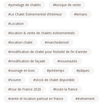
jumelage de chalets
kiosque de vente
Le Chalet Événementiel d’Intérieur
lemans
Location
location & vente de chalets évènementiels
location chalet
marchedenoel
modification de chalet pour festivité de fin d'année
modification de façade
nouveautés
ouvrage en bois
printemps
pâques
Sourire
stock de chalet disponible
tour de France 2026
toute la france
vente et location partout en france
événement