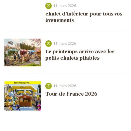
11 mars 2026
chalet d’intérieur pour tous vos
évènements
11 mars 2026
Le printemps arrive avec les
petits chalets pliables
11 mars 2026
Tour de France 2026