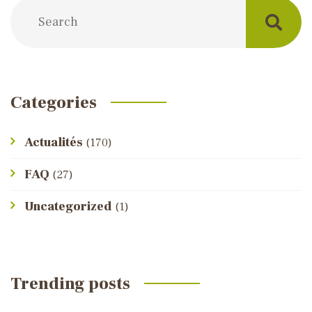
Categories
Actualités
(170)
FAQ
(27)
Uncategorized
(1)
Trending posts