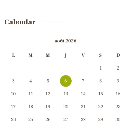
Calendar
août 2026
L
M
M
J
V
S
D
1
2
3
4
5
6
7
8
9
10
11
12
13
14
15
16
17
18
19
20
21
22
23
24
25
26
27
28
29
30