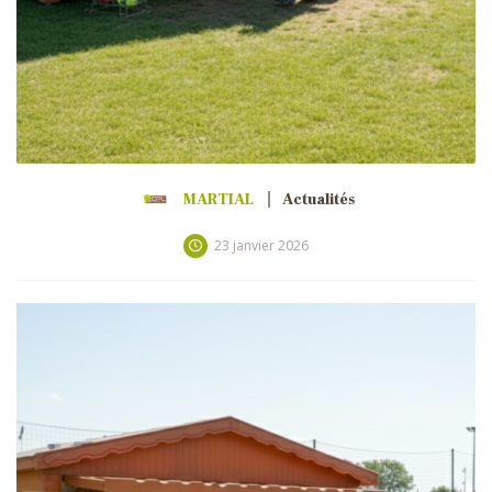
MARTIAL
Actualités
23 janvier 2026