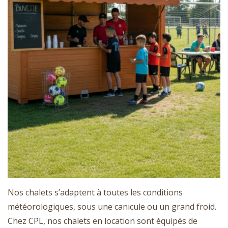
Nos chalets s’adaptent à toutes les conditions
météorologiques, sous une canicule ou un grand froid.
Chez CPL, nos chalets en location sont équipés de