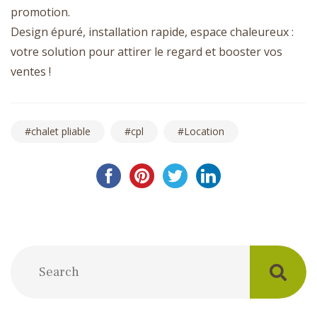
promotion.
Design épuré, installation rapide, espace chaleureux :
votre solution pour attirer le regard et booster vos
ventes !
chalet pliable
cpl
Location
Post
navigation