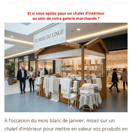
À l’occasion du mois blanc de janvier, misez sur un
chalet d’intérieur pour mettre en valeur vos produits en