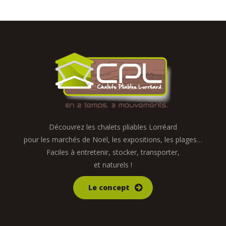
Découvrez les chalets pliables Lorréard
pour les marchés de Noël, les expositions, les plages…
Faciles à entretenir, stocker, transporter,
et naturels !
Le concept