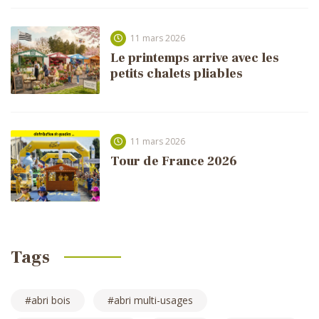
11 mars 2026
Le printemps arrive avec les
petits chalets pliables
11 mars 2026
Tour de France 2026
Tags
abri bois
abri multi-usages