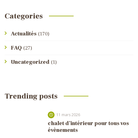
Categories
Actualités
(170)
FAQ
(27)
Uncategorized
(1)
Trending posts
11 mars 2026
chalet d’intérieur pour tous vos
évènements