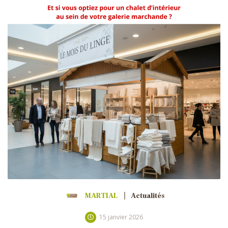
MARTIAL
Actualités
15 janvier 2026