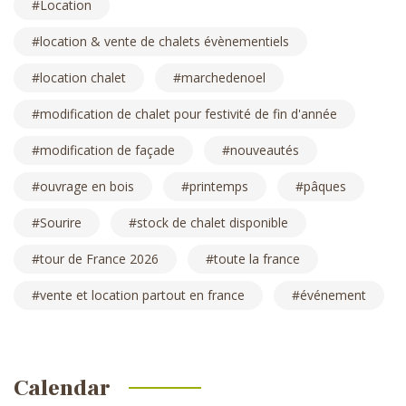
Location
location & vente de chalets évènementiels
location chalet
marchedenoel
modification de chalet pour festivité de fin d'année
modification de façade
nouveautés
ouvrage en bois
printemps
pâques
Sourire
stock de chalet disponible
tour de France 2026
toute la france
vente et location partout en france
événement
Calendar