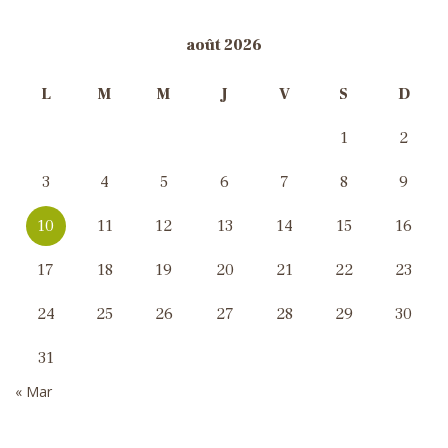
août 2026
L
M
M
J
V
S
D
1
2
3
4
5
6
7
8
9
10
11
12
13
14
15
16
17
18
19
20
21
22
23
24
25
26
27
28
29
30
31
« Mar