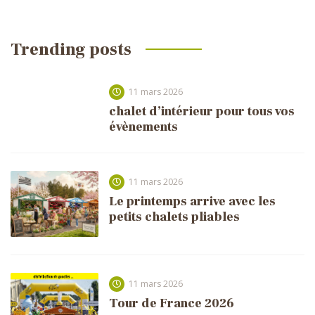
Trending posts
11 mars 2026
chalet d’intérieur pour tous vos
évènements
11 mars 2026
Le printemps arrive avec les
petits chalets pliables
11 mars 2026
Tour de France 2026