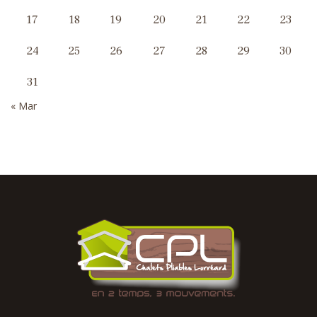
17
18
19
20
21
22
23
24
25
26
27
28
29
30
31
« Mar