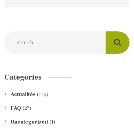
Categories
Actualités
(170)
FAQ
(27)
Uncategorized
(1)