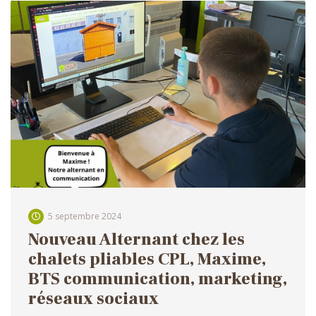
5 septembre 2024
Nouveau Alternant chez les
chalets pliables CPL, Maxime,
BTS communication, marketing,
réseaux sociaux