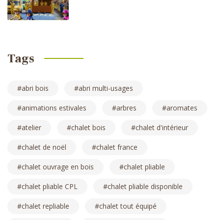
Tags
abri bois
abri multi-usages
animations estivales
arbres
aromates
atelier
chalet bois
chalet d'intérieur
chalet de noël
chalet france
chalet ouvrage en bois
chalet pliable
chalet pliable CPL
chalet pliable disponible
chalet repliable
chalet tout équipé