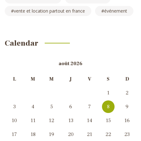
vente et location partout en france
événement
Calendar
août 2026
L
M
M
J
V
S
D
1
2
3
4
5
6
7
8
9
10
11
12
13
14
15
16
17
18
19
20
21
22
23