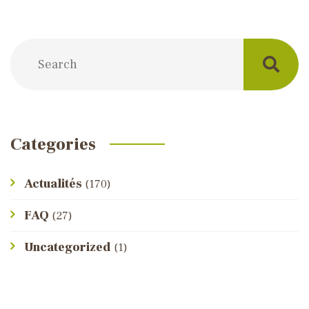
Categories
Actualités
(170)
FAQ
(27)
Uncategorized
(1)