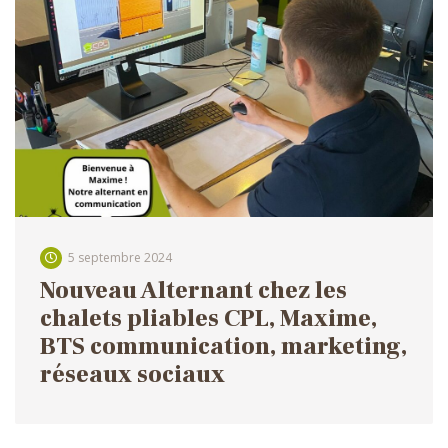
5 septembre 2024
Nouveau Alternant chez les
chalets pliables CPL, Maxime,
BTS communication, marketing,
réseaux sociaux