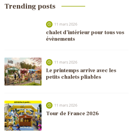
Trending posts
11 mars 2026
chalet d’intérieur pour tous vos
évènements
11 mars 2026
Le printemps arrive avec les
petits chalets pliables
11 mars 2026
Tour de France 2026