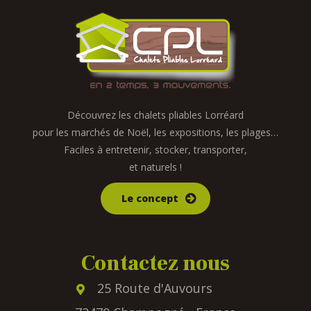
Découvrez les chalets pliables Lorréard
pour les marchés de Noël, les expositions, les plages…
Faciles à entretenir, stocker, transporter,
et naturels !
Le concept
Contactez nous
25 Route d'Auvours