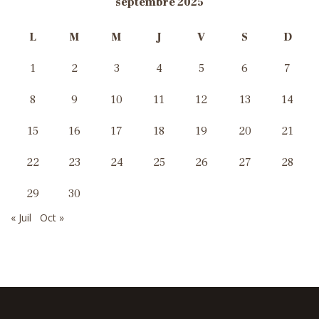
septembre 2025
L
M
M
J
V
S
D
1
2
3
4
5
6
7
8
9
10
11
12
13
14
15
16
17
18
19
20
21
22
23
24
25
26
27
28
29
30
« Juil
Oct »