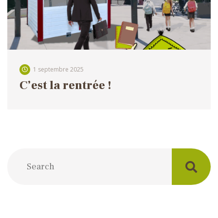
1 septembre 2025
C’est la rentrée !