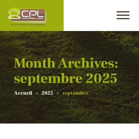
Month Archives:
septembre 2025
Accueil
2025
septembre