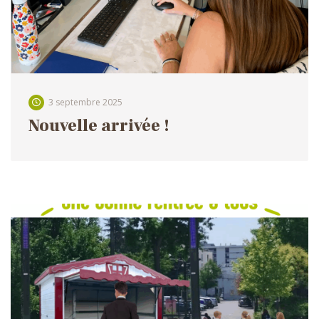
3 septembre 2025
Nouvelle arrivée !