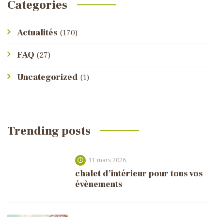
Categories
Actualités
(170)
FAQ
(27)
Uncategorized
(1)
Trending posts
11 mars 2026
chalet d’intérieur pour tous vos
évènements