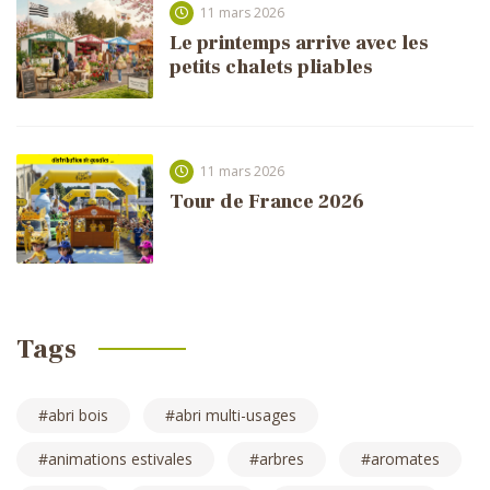
11 mars 2026
Le printemps arrive avec les
petits chalets pliables
11 mars 2026
Tour de France 2026
Tags
abri bois
abri multi-usages
animations estivales
arbres
aromates