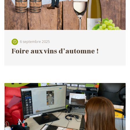
6 septembre 2025
Foire aux vins d’automne !