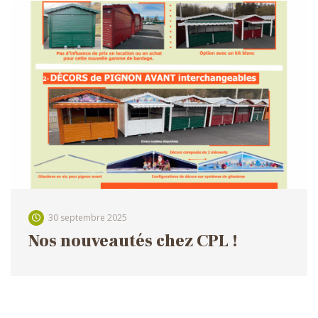
30 septembre 2025
Nos nouveautés chez CPL !