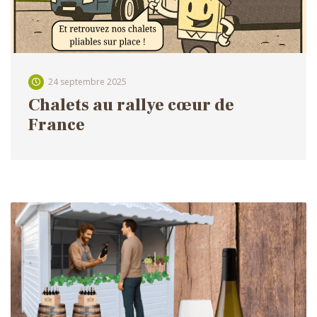
24 septembre 2025
Chalets au rallye cœur de
France