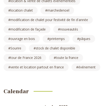
location & vente de chalets évènementiels
location chalet
marchedenoel
modification de chalet pour festivité de fin d'année
modification de façade
nouveautés
ouvrage en bois
printemps
pâques
Sourire
stock de chalet disponible
tour de France 2026
toute la france
vente et location partout en france
événement
Calendar